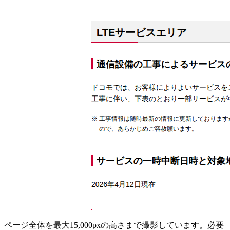
ページ全体を最大15,000pxの高さまで撮影しています。必要