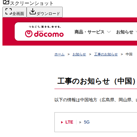
スクリーンショット
全画面
ダウンロード