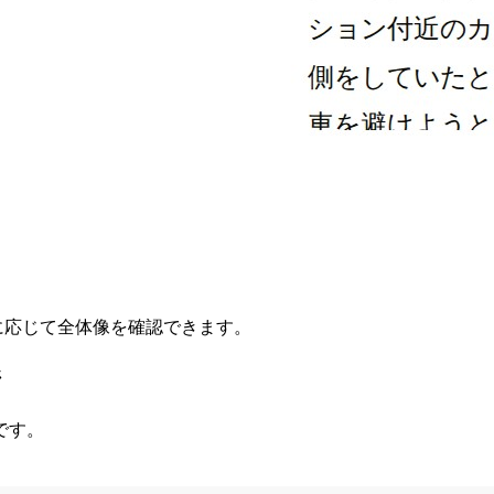
要に応じて全体像を確認できます。
ジ
です。