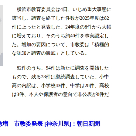
増 市教委発表 [神奈川県]：朝日新聞