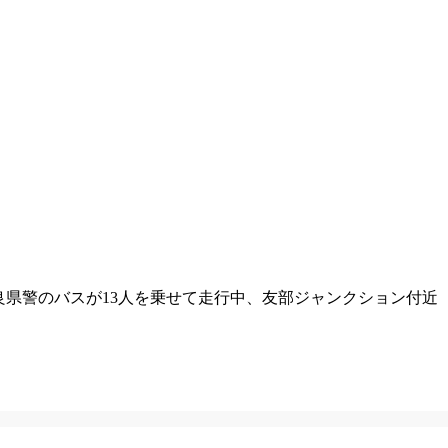
奈良県警のバスが13人を乗せて走行中、友部ジャンクション付近