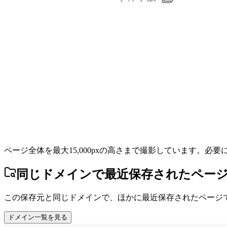
ページ全体を最大15,000pxの高さまで撮影しています。必
同じドメインで最近保存されたペー
この保存元と同じドメインで、ほかに最近保存されたページ
ドメイン一覧を見る