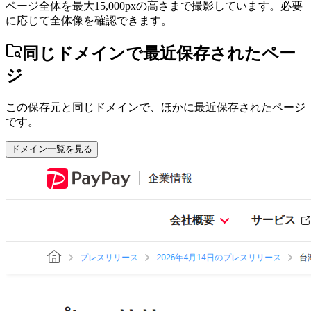
ページ全体を最大15,000pxの高さまで撮影しています。必要
に応じて全体像を確認できます。
同じドメインで最近保存されたペー
ジ
この保存元と同じドメインで、ほかに最近保存されたページ
です。
ドメイン一覧を見る