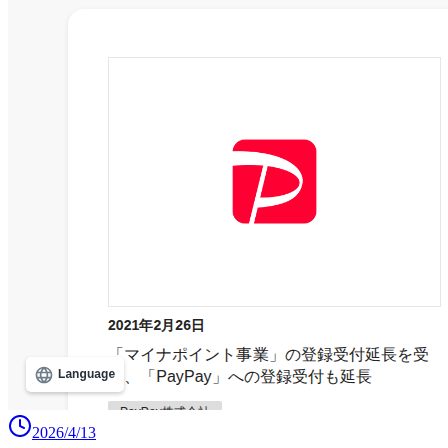
2026/4/13