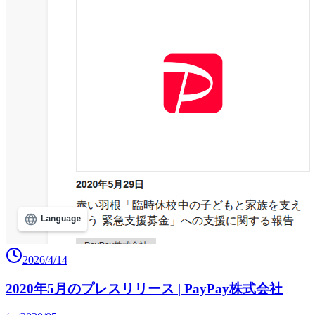
2026/4/14
2020年5月のプレスリリース | PayPay株式会社