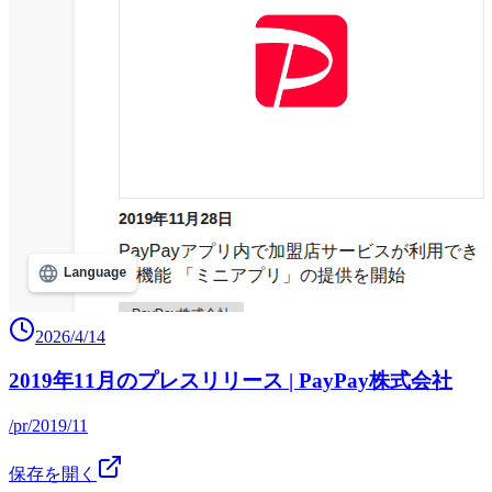
2026/4/14
2019年11月のプレスリリース | PayPay株式会社
/pr/2019/11
保存を開く