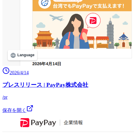
2026/4/14
プレスリリース | PayPay株式会社
/pr
保存を開く