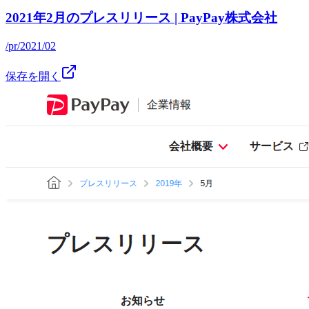
2021年2月のプレスリリース | PayPay株式会社
/pr/2021/02
保存を開く