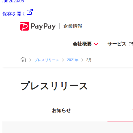
/pr/2020/05
保存を開く