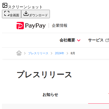
スクリーンショット
全画面
ダウンロード