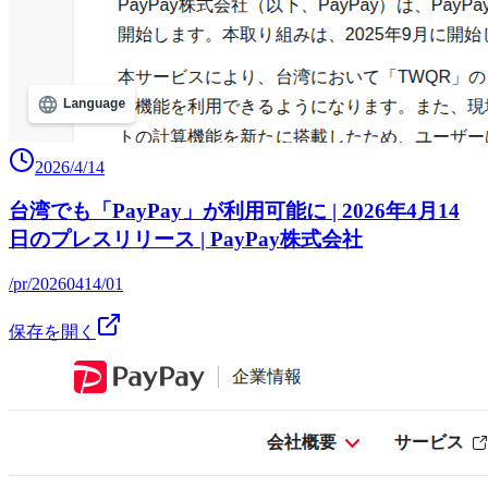
2026/4/14
台湾でも「PayPay」が利用可能に | 2026年4月14
日のプレスリリース | PayPay株式会社
/pr/20260414/01
保存を開く