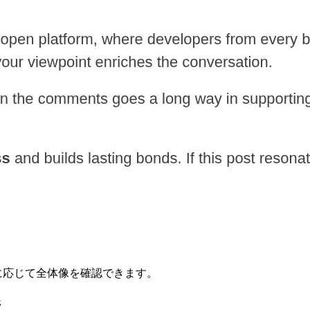
要に応じて全体像を確認できます。
ジ