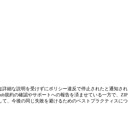
ーは詳細な説明を受けずにポリシー違反で停止されたと通知され
ub規約の確認やサポートへの報告を済ませている一方で、ZIP
して、今後の同じ失敗を避けるためのベストプラクティスにつ