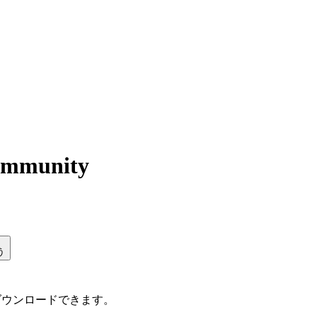
ommunity
う
ダウンロードできます。