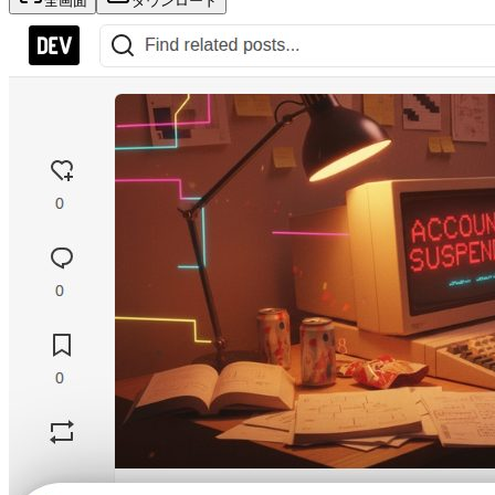
全画面
ダウンロード