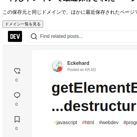
この保存元と同じドメインで、ほかに最近保存されたページ
ドメイン一覧を見る