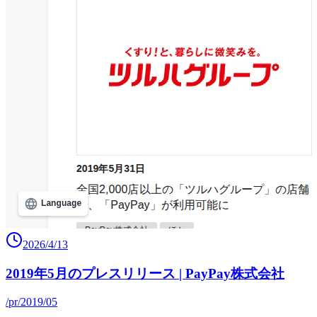
2026/4/13
2019年5月のプレスリリース | PayPay株式会社
/pr/2019/05