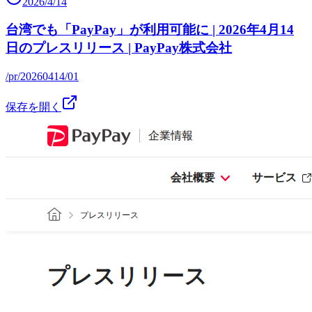
2026/4/14
台湾でも「PayPay」が利用可能に | 2026年4月14
日のプレスリリース | PayPay株式会社
/pr/20260414/01
保存を開く