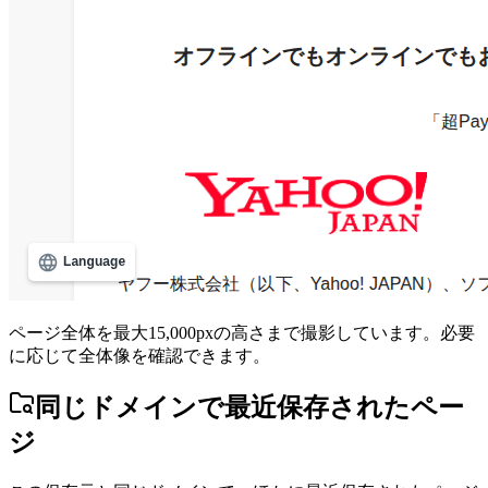
ページ全体を最大15,000pxの高さまで撮影しています。必要
に応じて全体像を確認できます。
同じドメインで最近保存されたペー
ジ