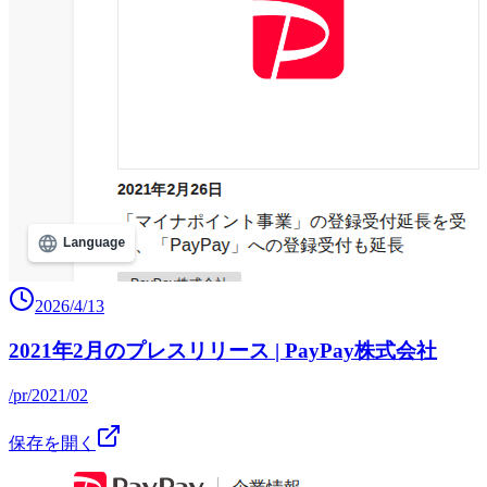
2026/4/13
2021年2月のプレスリリース | PayPay株式会社
/pr/2021/02
保存を開く