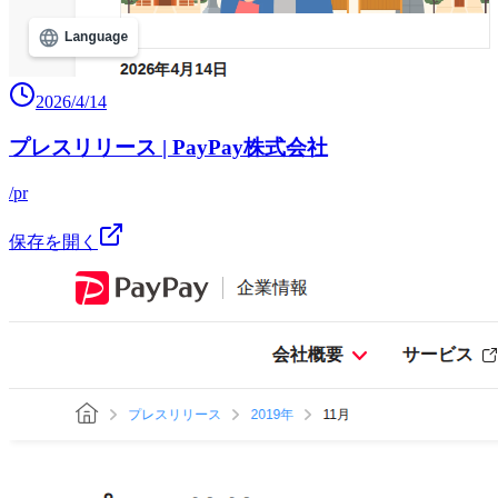
2026/4/14
プレスリリース | PayPay株式会社
/pr
保存を開く