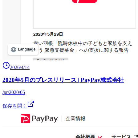
2026/4/14
2020年5月のプレスリリース | PayPay株式会社
/pr/2020/05
保存を開く