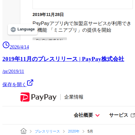
2026/4/14
2019年11月のプレスリリース | PayPay株式会社
/pr/2019/11
保存を開く