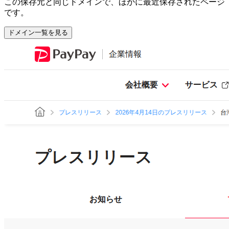
この保存元と同じドメインで、ほかに最近保存されたページ
です。
ドメイン一覧を見る