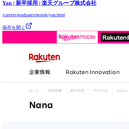
Yan | 新卒採用 | 楽天グループ株式会社
/careers/graduates/people/yan.html
保存を開く