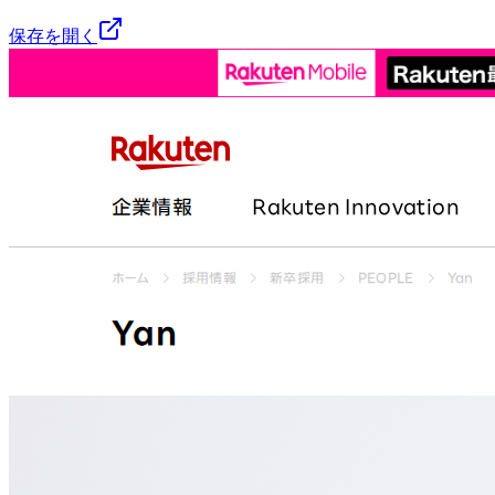
保存を開く