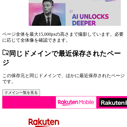
ページ全体を最大15,000pxの高さまで撮影しています。必要
に応じて全体像を確認できます。
同じドメインで最近保存されたペー
ジ
この保存元と同じドメインで、ほかに最近保存されたページ
です。
ドメイン一覧を見る