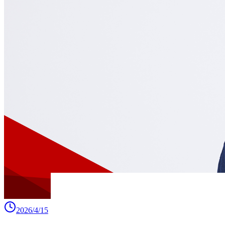
2026/4/15