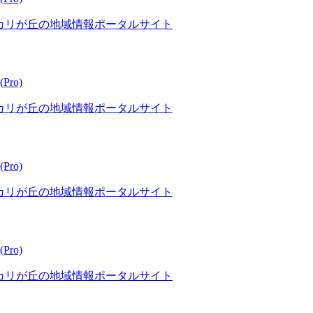
ーカリが丘の地域情報ポータルサイト
Pro)
ーカリが丘の地域情報ポータルサイト
Pro)
ーカリが丘の地域情報ポータルサイト
Pro)
ーカリが丘の地域情報ポータルサイト