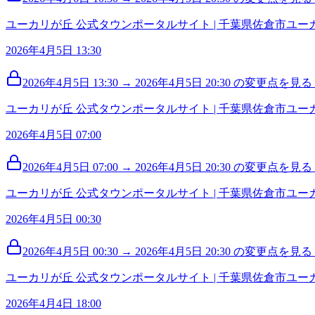
ユーカリが丘 公式タウンポータルサイト | 千葉県佐倉市ユ
2026年4月5日 13:30
2026年4月5日 13:30 → 2026年4月5日 20:30 の変更点を見る (
ユーカリが丘 公式タウンポータルサイト | 千葉県佐倉市ユ
2026年4月5日 07:00
2026年4月5日 07:00 → 2026年4月5日 20:30 の変更点を見る (
ユーカリが丘 公式タウンポータルサイト | 千葉県佐倉市ユ
2026年4月5日 00:30
2026年4月5日 00:30 → 2026年4月5日 20:30 の変更点を見る (
ユーカリが丘 公式タウンポータルサイト | 千葉県佐倉市ユ
2026年4月4日 18:00