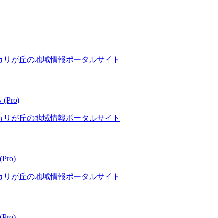
ーカリが丘の地域情報ポータルサイト
(Pro)
ーカリが丘の地域情報ポータルサイト
Pro)
ーカリが丘の地域情報ポータルサイト
Pro)