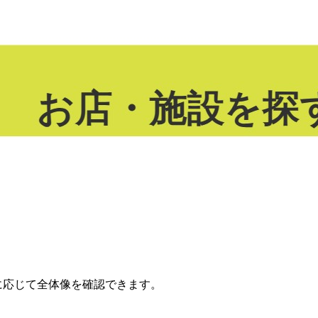
要に応じて全体像を確認できます。