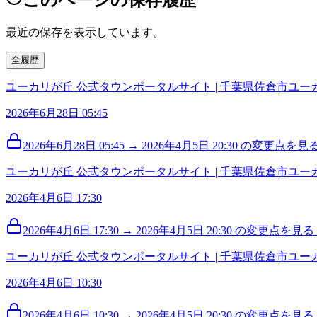
最近の保存を表示しています。
全履歴
ユーカリが丘 公式タウンポータルサイト | 千葉県佐倉市ユ
2026年6月28日 05:45
2026年6月28日 05:45 → 2026年4月5日 20:30 の変更点を見る 
ユーカリが丘 公式タウンポータルサイト | 千葉県佐倉市ユ
2026年4月6日 17:30
2026年4月6日 17:30 → 2026年4月5日 20:30 の変更点を見る (
ユーカリが丘 公式タウンポータルサイト | 千葉県佐倉市ユ
2026年4月6日 10:30
2026年4月6日 10:30 → 2026年4月5日 20:30 の変更点を見る (