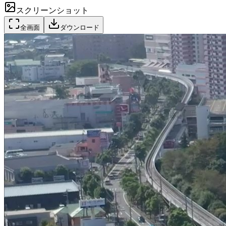
スクリーンショット
全画面
ダウンロード