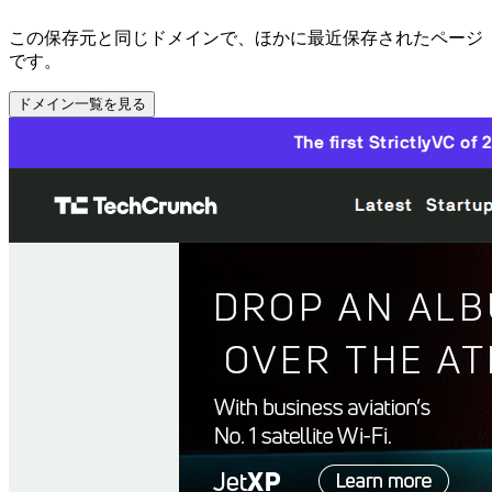
この保存元と同じドメインで、ほかに最近保存されたページ
です。
ドメイン一覧を見る