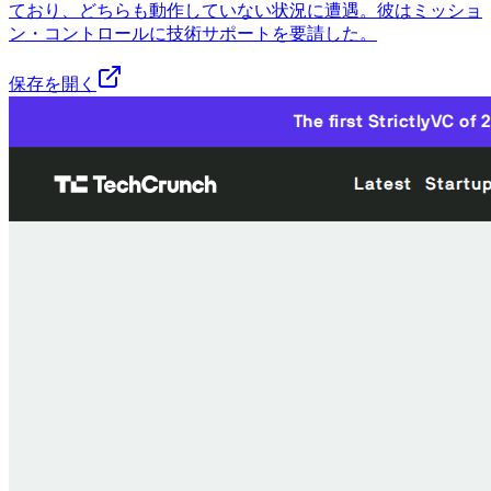
ており、どちらも動作していない状況に遭遇。彼はミッショ
ン・コントロールに技術サポートを要請した。
保存を開く