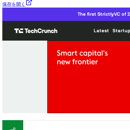
保存を開く