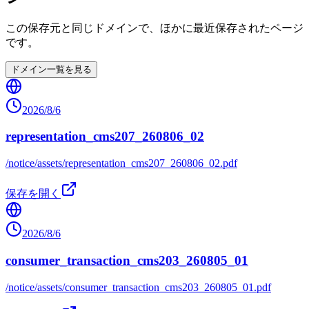
この保存元と同じドメインで、ほかに最近保存されたページ
です。
ドメイン一覧を見る
2026/8/6
representation_cms207_260806_02
/notice/assets/representation_cms207_260806_02.pdf
保存を開く
2026/8/6
consumer_transaction_cms203_260805_01
/notice/assets/consumer_transaction_cms203_260805_01.pdf