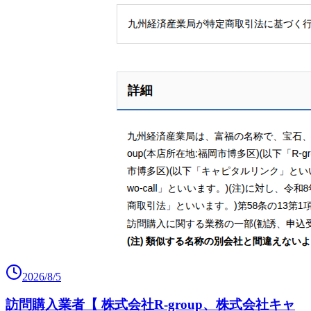
2026/8/5
訪問購入業者【 株式会社R-group、株式会社キャ