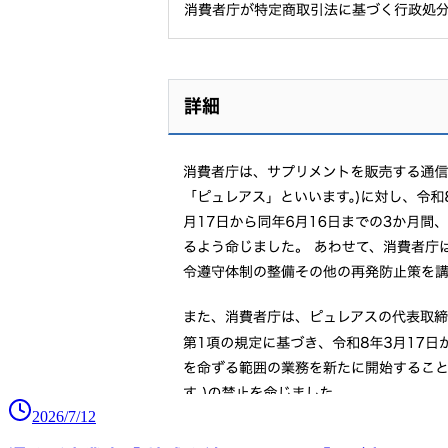
2026/7/12