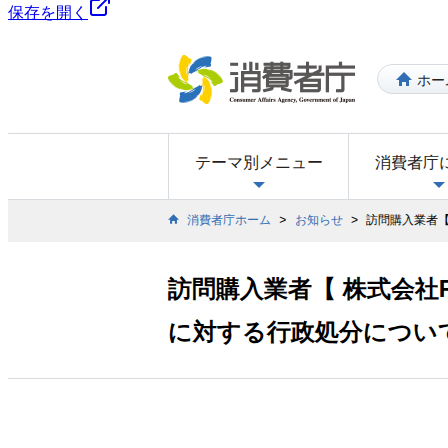
保存を開く