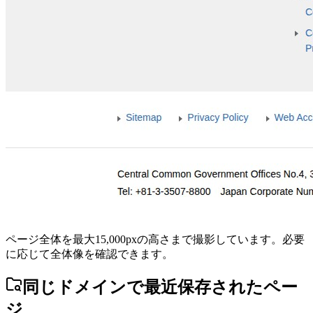
ページ全体を最大15,000pxの高さまで撮影しています。必要
に応じて全体像を確認できます。
同じドメインで最近保存されたペー
ジ