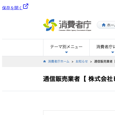
保存を開く