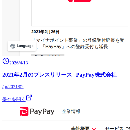
2026/4/13
2021年2月のプレスリリース | PayPay株式会社
/pr/2021/02
保存を開く