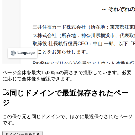
ページ全体を最大15,000pxの高さまで撮影しています。必要
に応じて全体像を確認できます。
同じドメインで最近保存されたペー
ジ
この保存元と同じドメインで、ほかに最近保存されたページ
です。
ドメイン一覧を見る