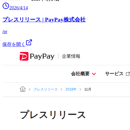
2026/4/14
プレスリリース | PayPay株式会社
/pr
保存を開く