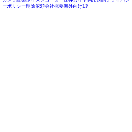
ーポリシー
削除依頼
会社概要
海外向けLP