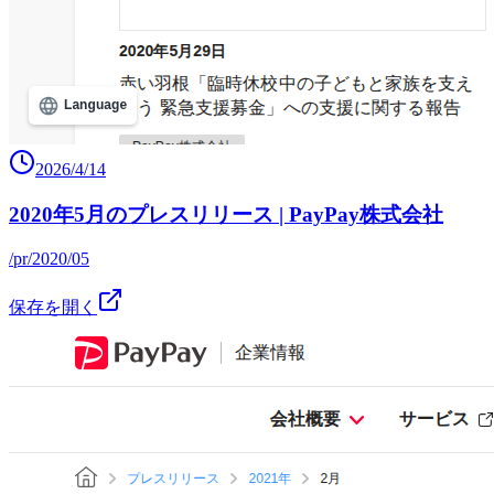
2026/4/14
2020年5月のプレスリリース | PayPay株式会社
/pr/2020/05
保存を開く