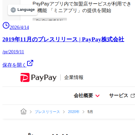
2026/4/14
2019年11月のプレスリリース | PayPay株式会社
/pr/2019/11
保存を開く