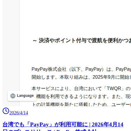
2026/4/14
台湾でも「PayPay」が利用可能に | 2026年4月14