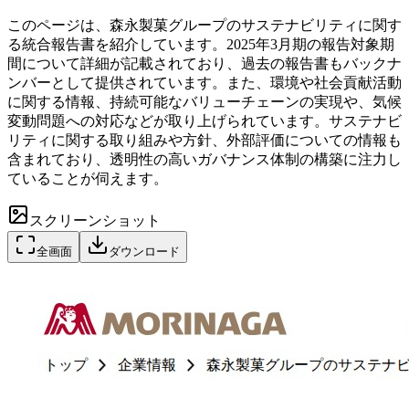
このページは、森永製菓グループのサステナビリティに関す
る統合報告書を紹介しています。2025年3月期の報告対象期
間について詳細が記載されており、過去の報告書もバックナ
ンバーとして提供されています。また、環境や社会貢献活動
に関する情報、持続可能なバリューチェーンの実現や、気候
変動問題への対応などが取り上げられています。サステナビ
リティに関する取り組みや方針、外部評価についての情報も
含まれており、透明性の高いガバナンス体制の構築に注力し
ていることが伺えます。
スクリーンショット
全画面
ダウンロード