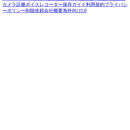
カメラ
証拠ボイスレコーダー
保存ガイド
利用規約
プライバシ
ーポリシー
削除依頼
会社概要
海外向けLP