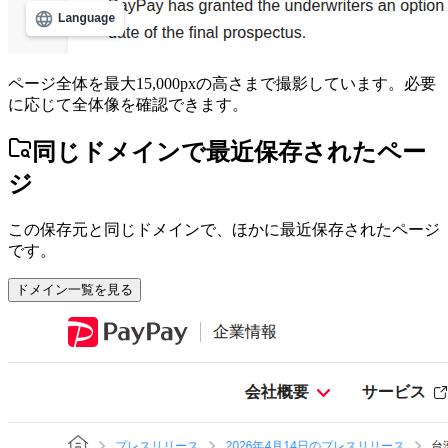
ページ全体を最大15,000pxの高さまで撮影しています。必要
に応じて全体像を確認できます。
同じドメインで最近保存されたペー
ジ
この保存元と同じドメインで、ほかに最近保存されたページ
です。
ドメイン一覧を見る