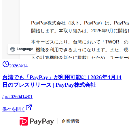
2026/4/14
台湾でも「PayPay」が利用可能に | 2026年4月14
日のプレスリリース | PayPay株式会社
/pr/20260414/01
保存を開く