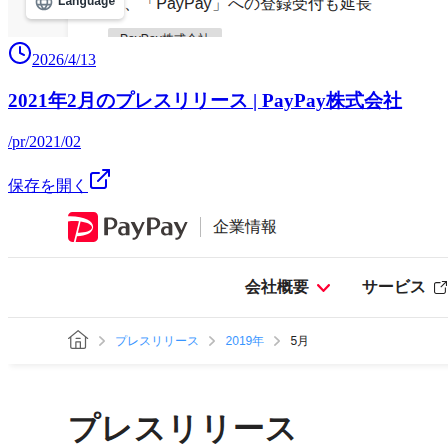
2026/4/13
2021年2月のプレスリリース | PayPay株式会社
/pr/2021/02
保存を開く