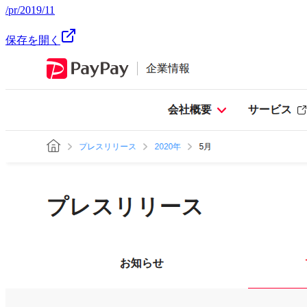
/pr/2019/11
保存を開く