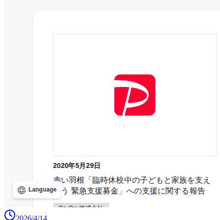
2026/4/14