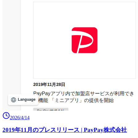
2026/4/14
2019年11月のプレスリリース | PayPay株式会社