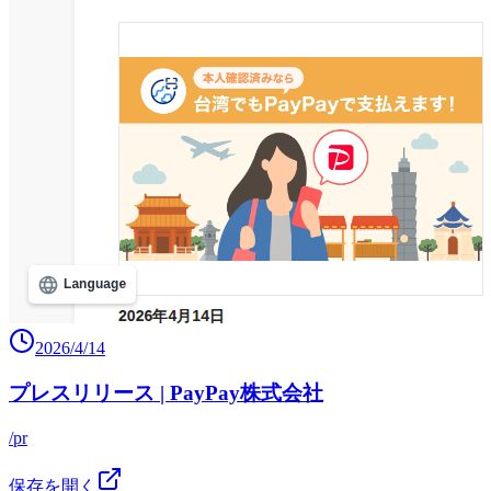
2026/4/14
プレスリリース | PayPay株式会社
/pr
保存を開く