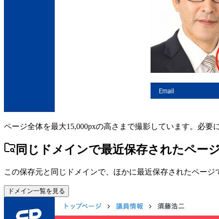
ページ全体を最大15,000pxの高さまで撮影しています。必
同じドメインで最近保存されたペー
この保存元と同じドメインで、ほかに最近保存されたページ
ドメイン一覧を見る