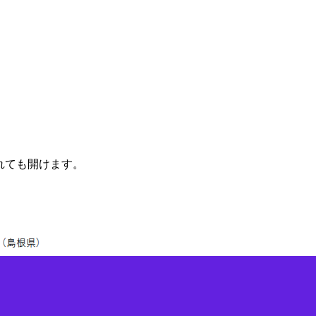
されても開けます。