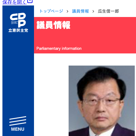
保存を開く