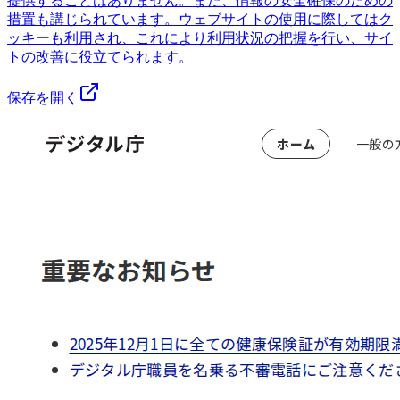
提供することはありません。また、情報の安全確保のための
措置も講じられています。ウェブサイトの使用に際してはク
ッキーも利用され、これにより利用状況の把握を行い、サイ
トの改善に役立てられます。
保存を開く