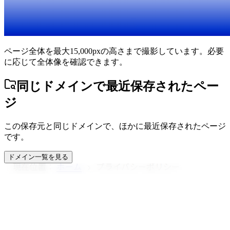
ページ全体を最大15,000pxの高さまで撮影しています。必要
に応じて全体像を確認できます。
同じドメインで最近保存されたペー
ジ
この保存元と同じドメインで、ほかに最近保存されたページ
です。
ドメイン一覧を見る