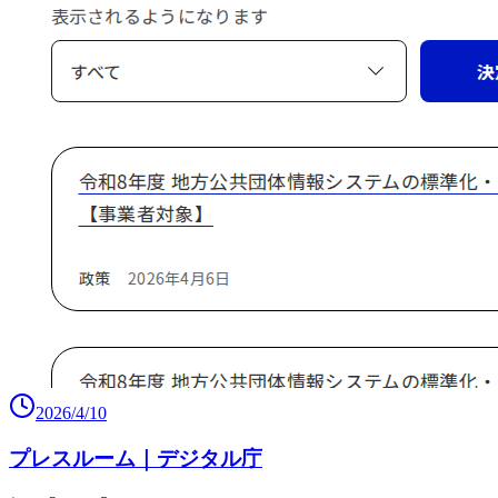
2026/4/10
プレスルーム｜デジタル庁