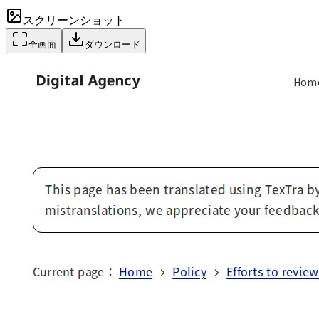
スクリーンショット
全画面
ダウンロード