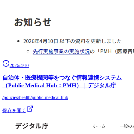
2026/4/10
自治体・医療機関等をつなぐ情報連携システム
（Public Medical Hub：PMH）｜デジタル庁
/policies/health/public-medical-hub
保存を開く