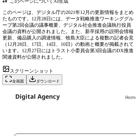
このページについて
AI生成
このページは、デジタル庁の2021年12月の更新情報をまとめ
たものです。12月28日には、データ戦略推進ワーキンググル
ープ第2回会議の議事概要、デジタル社会推進会議執行役員
会議の資料が公開されました。また、新卒採用の説明会情報
更新、備品購入の調達情報、牧島大臣による複数の記者会見
（12月28日、17日、14日、10日）の動画と概要が掲載されて
います。12月27日にはトラスト小委員会第3回会議のDX推進
関連資料が公開されました。
スクリーンショット
全画面
ダウンロード