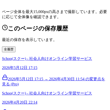
ページ全体を最大15,000pxの高さまで撮影しています。必要
に応じて全体像を確認できます。
このページの保存履歴
最近の保存を表示しています。
全履歴
Schoo(スクー) - 社会人向けオンライン学習サービス
2026年5月12日 17:15
2026年5月12日 17:15 → 2026年4月30日 11:54 の変更点を
見る (Pro)
Schoo(スクー) - 社会人向けオンライン学習サービス
2026年4月20日 22:14