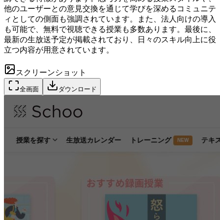
他のユーザーとの意見交換を通じて学びを深めるコミュニテ
ィとしての側面も強調されています。また、法人向けの導入
も可能で、無料で視聴できる授業も多数あります。最後に、
最新の生放送予定が掲載されており、日々のスキル向上に役
立つ内容が用意されています。
スクリーンショット
全画面
ダウンロード