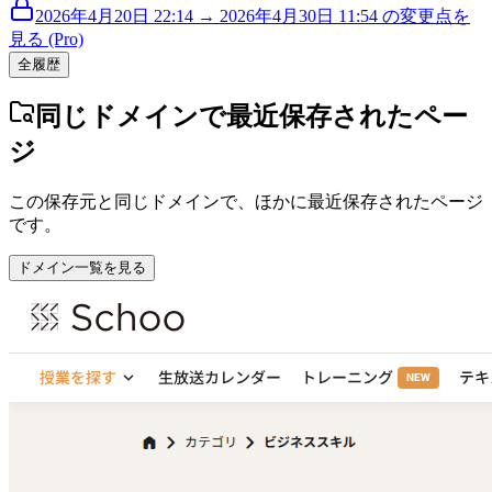
2026年4月20日 22:14 → 2026年4月30日 11:54 の変更点を
見る (Pro)
全履歴
同じドメインで最近保存されたペー
ジ
この保存元と同じドメインで、ほかに最近保存されたページ
です。
ドメイン一覧を見る