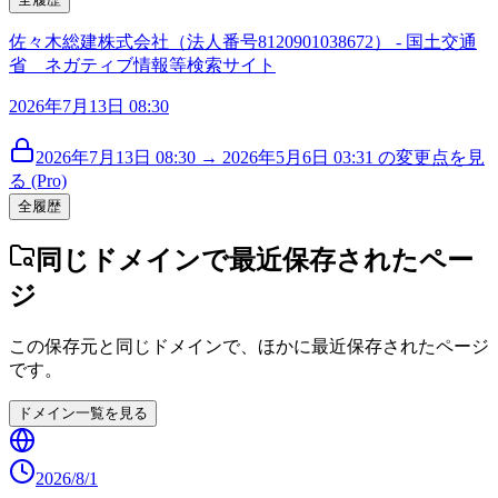
佐々木総建株式会社（法人番号8120901038672） - 国土交通
省 ネガティブ情報等検索サイト
2026年7月13日 08:30
2026年7月13日 08:30 → 2026年5月6日 03:31 の変更点を見
る (Pro)
全履歴
同じドメインで最近保存されたペー
ジ
この保存元と同じドメインで、ほかに最近保存されたページ
です。
ドメイン一覧を見る
2026/8/1