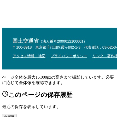
ページ全体を最大15,000pxの高さまで撮影しています。必要
に応じて全体像を確認できます。
このページの保存履歴
最近の保存を表示しています。
全履歴