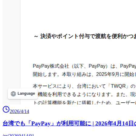
2026/4/14
台湾でも「PayPay」が利用可能に | 2026年4月14
/pr/20260414/01