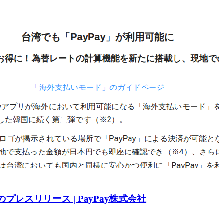
日のプレスリリース | PayPay株式会社