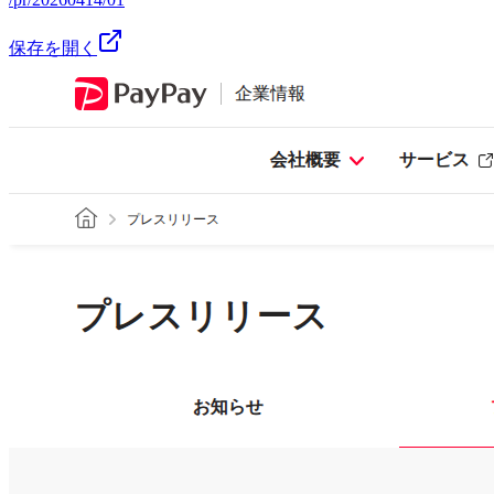
保存を開く