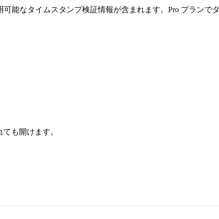
可能なタイムスタンプ検証情報が含まれます。Pro プランで
されても開けます。