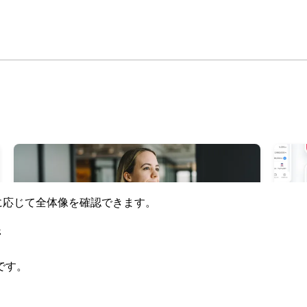
要に応じて全体像を確認できます。
ジ
です。