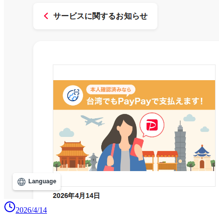
2026/4/14