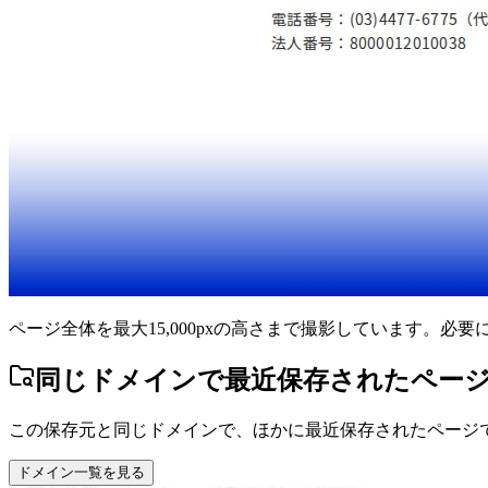
ページ全体を最大15,000pxの高さまで撮影しています。必
同じドメインで最近保存されたペー
この保存元と同じドメインで、ほかに最近保存されたページ
ドメイン一覧を見る