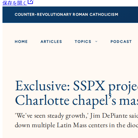
保存を開く