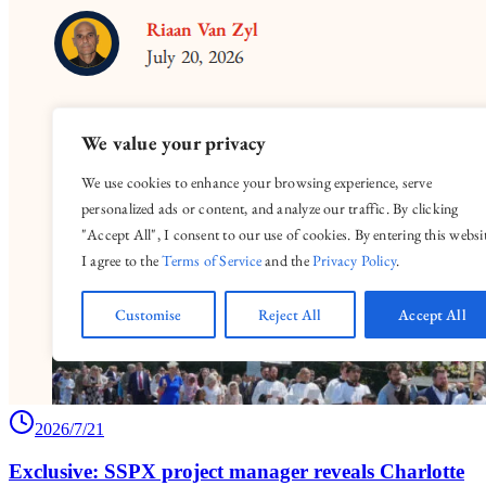
2026/7/21
Exclusive: SSPX project manager reveals Charlotte