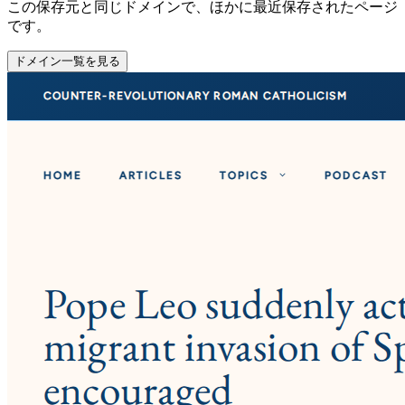
この保存元と同じドメインで、ほかに最近保存されたページ
です。
ドメイン一覧を見る