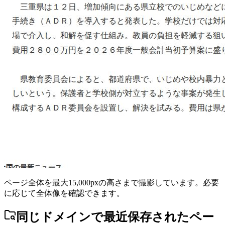
ページ全体を最大15,000pxの高さまで撮影しています。必要
に応じて全体像を確認できます。
同じドメインで最近保存されたペー