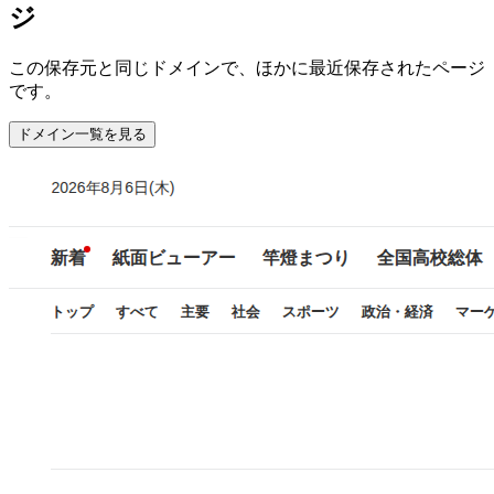
ジ
この保存元と同じドメインで、ほかに最近保存されたページ
です。
ドメイン一覧を見る