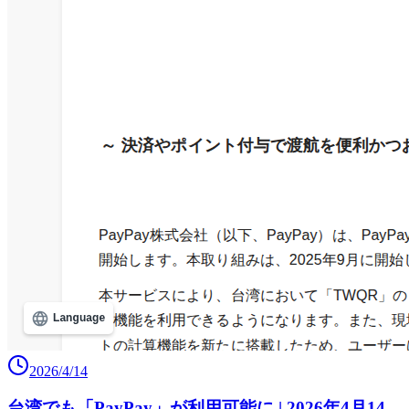
2026/4/14
台湾でも「PayPay」が利用可能に | 2026年4月14