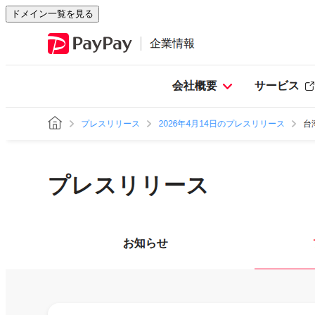
ドメイン一覧を見る