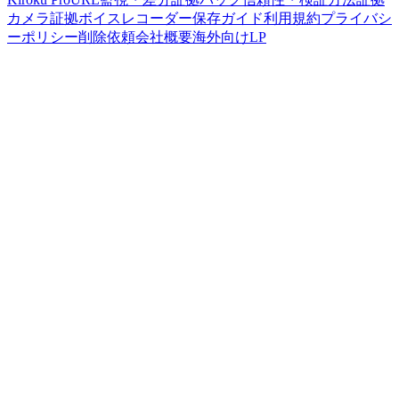
カメラ
証拠ボイスレコーダー
保存ガイド
利用規約
プライバシ
ーポリシー
削除依頼
会社概要
海外向けLP