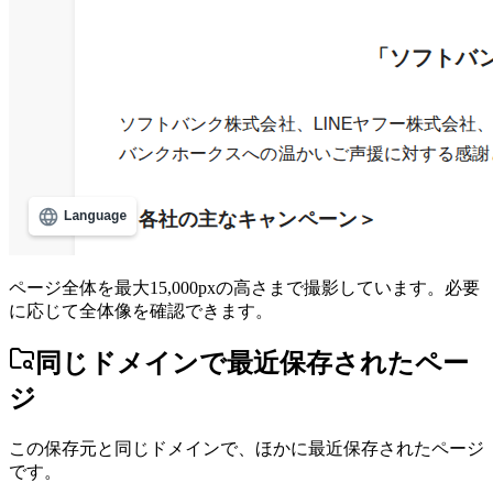
ページ全体を最大15,000pxの高さまで撮影しています。必要
に応じて全体像を確認できます。
同じドメインで最近保存されたペー
ジ
この保存元と同じドメインで、ほかに最近保存されたページ
です。