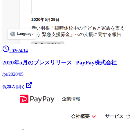
2026/4/14
2020年5月のプレスリリース | PayPay株式会社
/pr/2020/05
保存を開く