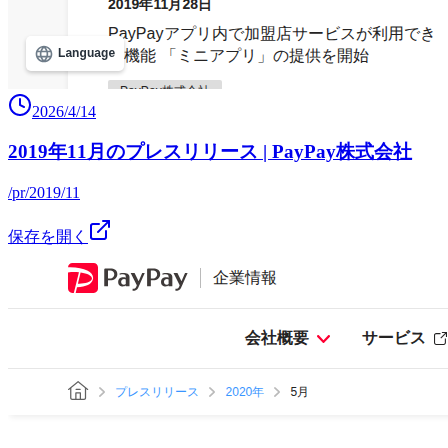
2026/4/14
2019年11月のプレスリリース | PayPay株式会社
/pr/2019/11
保存を開く