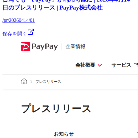
日のプレスリリース | PayPay株式会社
/pr/20260414/01
保存を開く