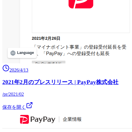
2026/4/13
2021年2月のプレスリリース | PayPay株式会社
/pr/2021/02
保存を開く