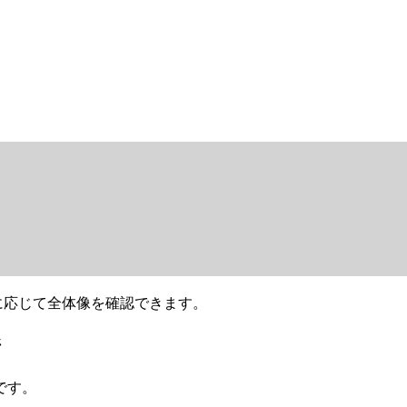
要に応じて全体像を確認できます。
ジ
です。