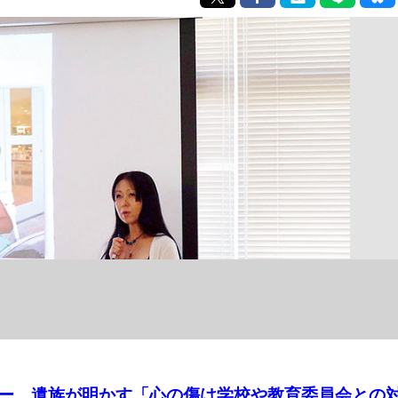
 遺族が明かす「心の傷は学校や教育委員会との対話