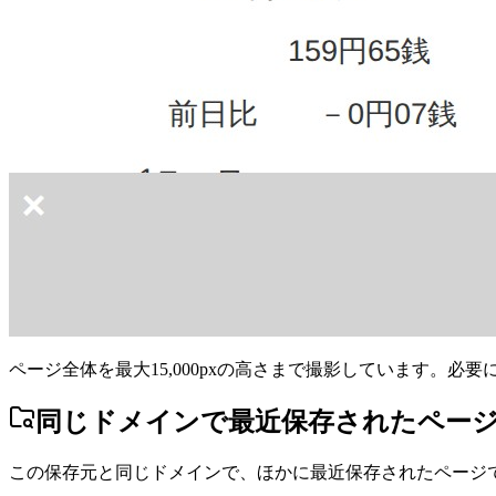
ページ全体を最大15,000pxの高さまで撮影しています。必
同じドメインで最近保存されたペー
この保存元と同じドメインで、ほかに最近保存されたページ