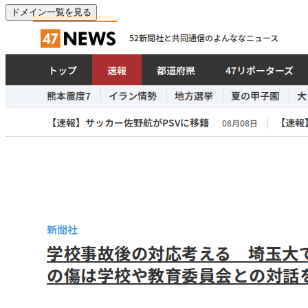
ドメイン一覧を見る