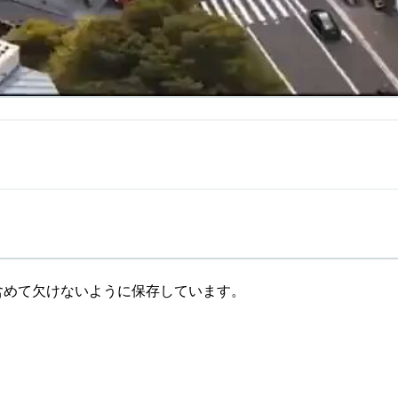
含めて欠けないように保存しています。