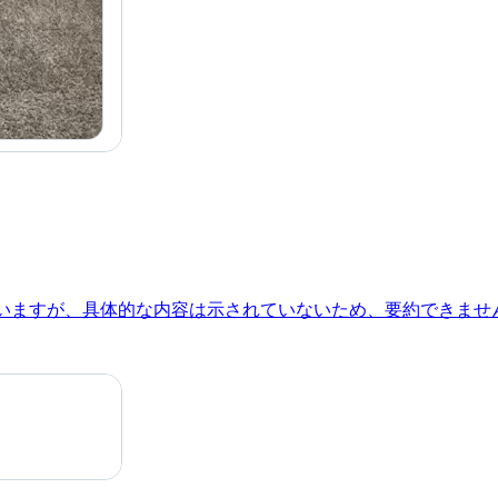
を含んでいますが、具体的な内容は示されていないため、要約できませ