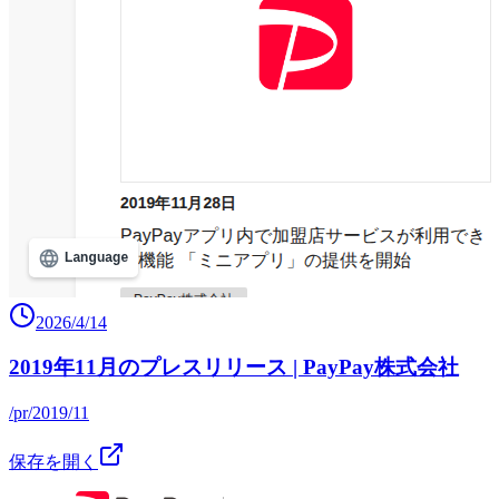
2026/4/14
2019年11月のプレスリリース | PayPay株式会社
/pr/2019/11
保存を開く