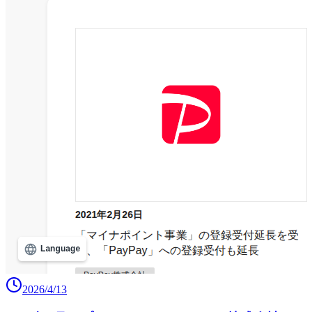
2026/4/13