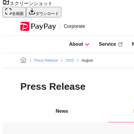
スクリーンショット
全画面
ダウンロード