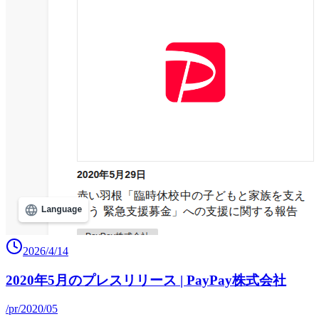
2026/4/14
2020年5月のプレスリリース | PayPay株式会社
/pr/2020/05