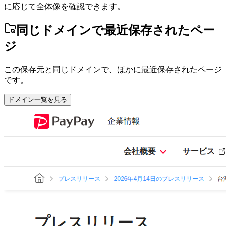
に応じて全体像を確認できます。
同じドメインで最近保存されたペー
ジ
この保存元と同じドメインで、ほかに最近保存されたページ
です。
ドメイン一覧を見る