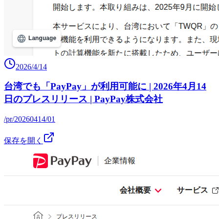
2026/4/14
台湾でも「PayPay」が利用可能に | 2026年4月14
日のプレスリリース | PayPay株式会社
/pr/20260414/01
保存を開く