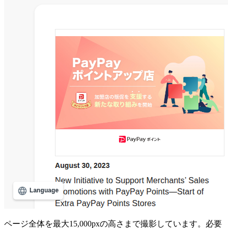
ページ全体を最大15,000pxの高さまで撮影しています。必要