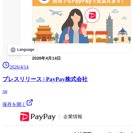
2026/4/14
プレスリリース | PayPay株式会社
/pr
保存を開く