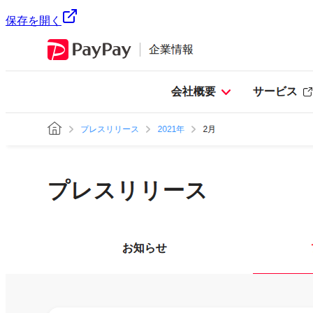
保存を開く