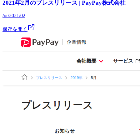
2021年2月のプレスリリース | PayPay株式会社
/pr/2021/02
保存を開く