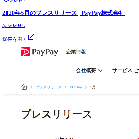
2026/4/14
2020年5月のプレスリリース | PayPay株式会社
/pr/2020/05
保存を開く