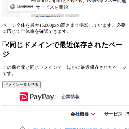
ページ全体を最大15,000pxの高さまで撮影しています。必要
に応じて全体像を確認できます。
同じドメインで最近保存されたペー
ジ
この保存元と同じドメインで、ほかに最近保存されたページ
です。
ドメイン一覧を見る