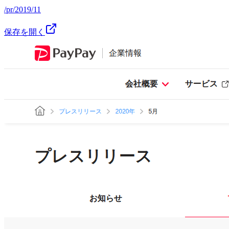
/pr/2019/11
保存を開く