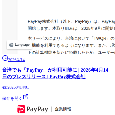
2026/4/14
台湾でも「PayPay」が利用可能に | 2026年4月14
日のプレスリリース | PayPay株式会社
/pr/20260414/01
保存を開く