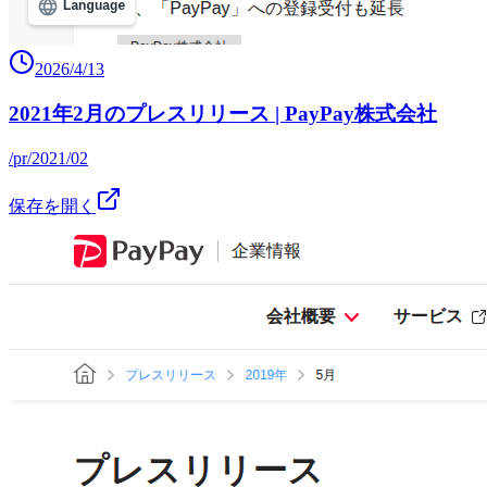
2026/4/13
2021年2月のプレスリリース | PayPay株式会社
/pr/2021/02
保存を開く