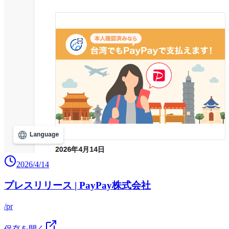
2026/4/14
プレスリリース | PayPay株式会社
/pr
保存を開く