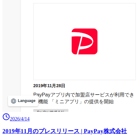
2026/4/14
2019年11月のプレスリリース | PayPay株式会社