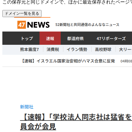
この保存元と同じドメインで、ほかに最近保存されたページ
ドメイン一覧を見る