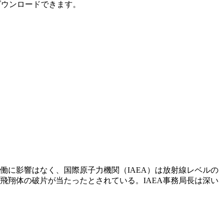
ダウンロードできます。
働に影響はなく、国際原子力機関（IAEA）は放射線レベルの
飛翔体の破片が当たったとされている。IAEA事務局長は深い