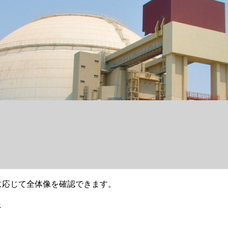
要に応じて全体像を確認できます。
ジ