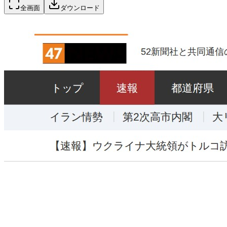
全画面
ダウンロード