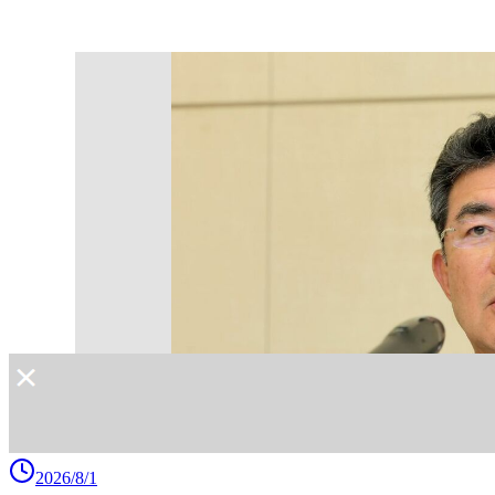
2026/8/1