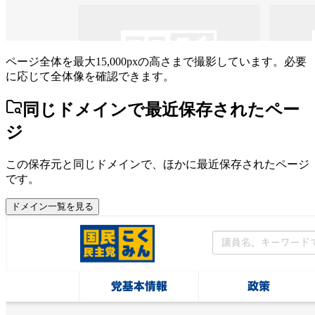
ページ全体を最大15,000pxの高さまで撮影しています。必要
に応じて全体像を確認できます。
同じドメインで最近保存されたペー
ジ
この保存元と同じドメインで、ほかに最近保存されたページ
です。
ドメイン一覧を見る