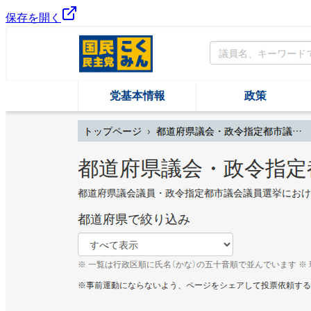
保存を開く