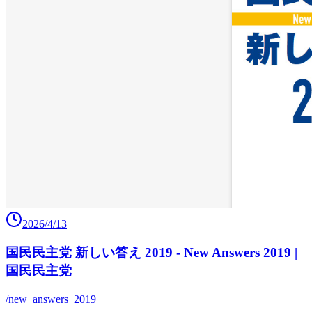
2026/4/13
国民民主党 新しい答え 2019 - New Answers 2019 |
国民民主党
/new_answers_2019