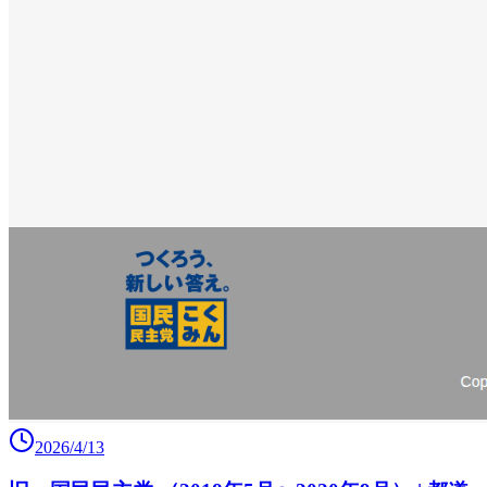
2026/4/13