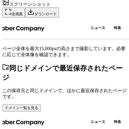
スクリーンショット
全画面
ダウンロード
ページ全体を最大15,000pxの高さまで撮影しています。必要
に応じて全体像を確認できます。
同じドメインで最近保存されたペー
ジ
この保存元と同じドメインで、ほかに最近保存されたページ
です。
ドメイン一覧を見る