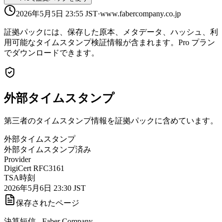
2026年5月5日 23:55
JST
·
www.fabercompany.co.jp
証拠パックには、保存した原本、メタデータ、ハッシュ、利
用可能なタイムスタンプ検証情報が含まれます。Pro プラン
でダウンロードできます。
外部タイムスタンプ
第三者のタイムスタンプ情報を証拠パックに含めています。
外部タイムスタンプ
外部タイムスタンプ済み
Provider
DigiCert RFC3161
TSA時刻
2026年5月6日 23:30 JST
保存されたページ
決算短信 - Faber Company