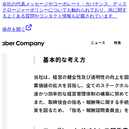
会社の代表メッセージやコーポレート・ガバナンス、ディス
クロージャーポリシーについても触れられており、IRに関す
るよくある質問やコンタクト情報も記載されています。
保存を開く