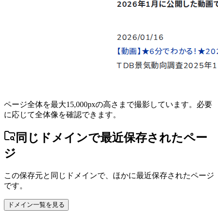
ページ全体を最大15,000pxの高さまで撮影しています。必要
に応じて全体像を確認できます。
同じドメインで最近保存されたペー
ジ
この保存元と同じドメインで、ほかに最近保存されたページ
です。
ドメイン一覧を見る