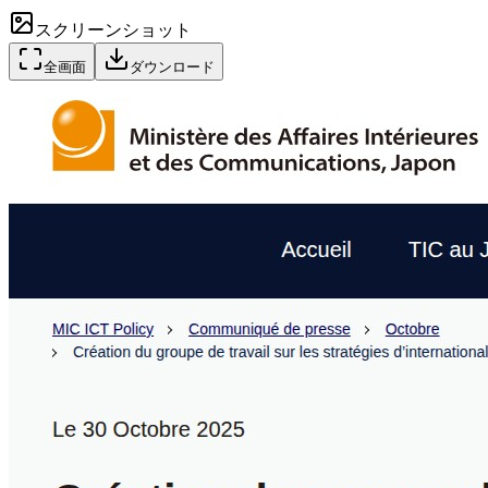
スクリーンショット
全画面
ダウンロード