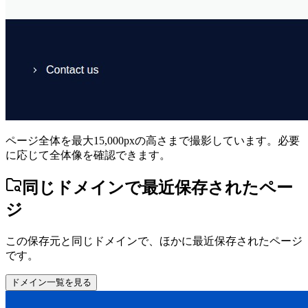
ページ全体を最大15,000pxの高さまで撮影しています。必要
に応じて全体像を確認できます。
同じドメインで最近保存されたペー
ジ
この保存元と同じドメインで、ほかに最近保存されたページ
です。
ドメイン一覧を見る