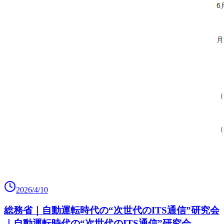
2026/4/10
総務省｜自動運転時代の“次世代のITS通信”研究会
｜自動運転時代の“次世代のITS通信”研究会