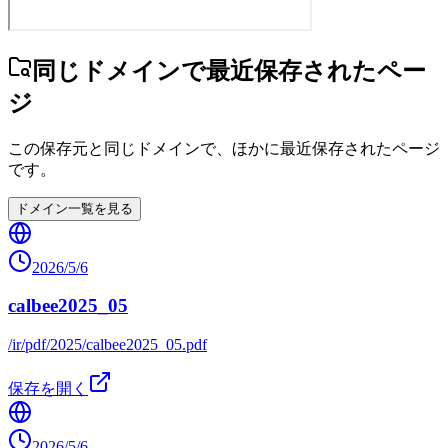
同じドメインで最近保存されたペー
ジ
この保存元と同じドメインで、ほかに最近保存されたページ
です。
ドメイン一覧を見る
2026/5/6
calbee2025_05
/ir/pdf/2025/calbee2025_05.pdf
保存を開く
2026/5/6