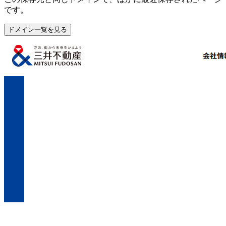
です。
ドメイン一覧を見る