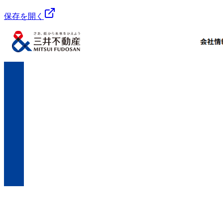
保存を開く