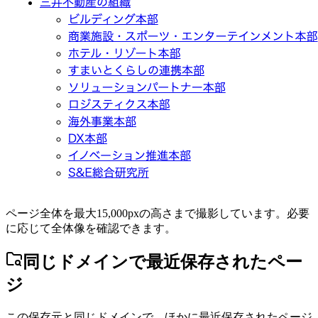
ページ全体を最大15,000pxの高さまで撮影しています。必要
に応じて全体像を確認できます。
同じドメインで最近保存されたペー
ジ
この保存元と同じドメインで、ほかに最近保存されたページ