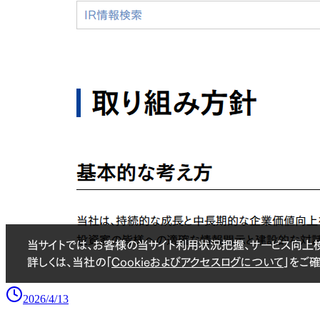
2026/4/13