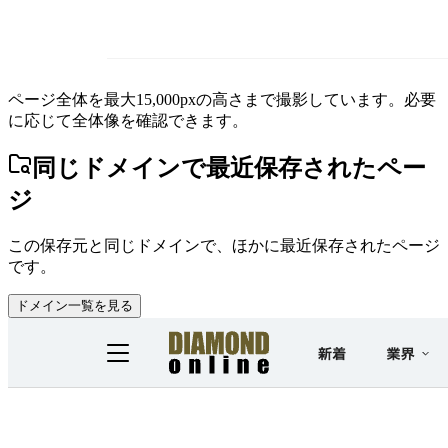
ページ全体を最大15,000pxの高さまで撮影しています。必要
に応じて全体像を確認できます。
同じドメインで最近保存されたペー
ジ
この保存元と同じドメインで、ほかに最近保存されたページ
です。
ドメイン一覧を見る