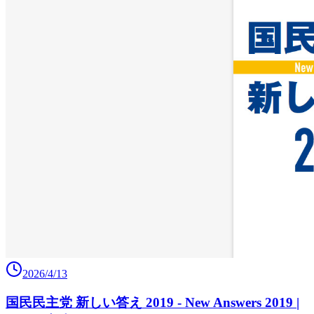
2026/4/13
国民民主党 新しい答え 2019 - New Answers 2019 |