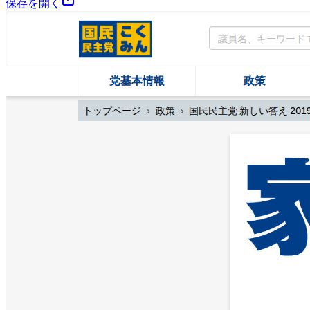
保存を開く