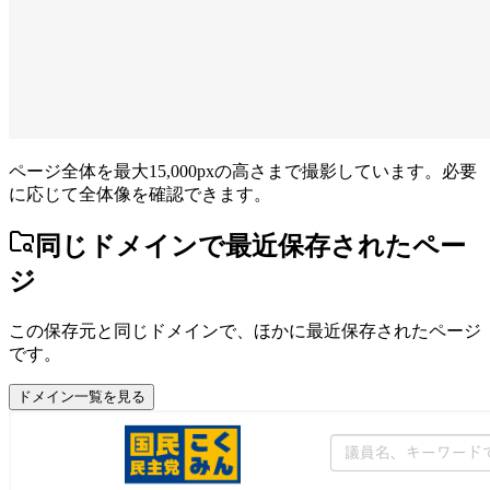
ページ全体を最大15,000pxの高さまで撮影しています。必要
に応じて全体像を確認できます。
同じドメインで最近保存されたペー
ジ
この保存元と同じドメインで、ほかに最近保存されたページ
です。
ドメイン一覧を見る