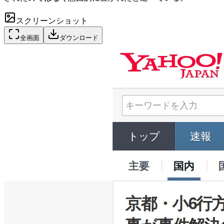
スクリーンショット
全画面
ダウンロード