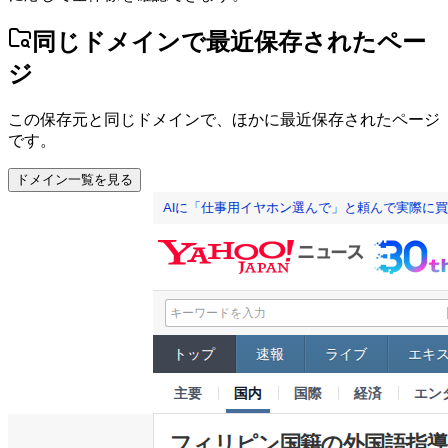
同じドメインで最近保存されたペー
ジ
この保存元と同じドメインで、ほかに最近保存されたページ
です。
ドメイン一覧を見る