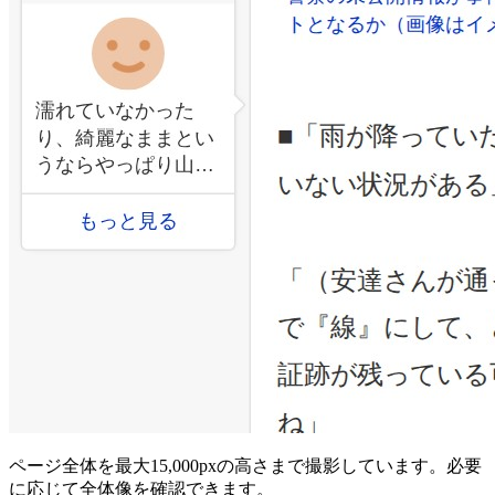
ページ全体を最大15,000pxの高さまで撮影しています。必要
に応じて全体像を確認できます。