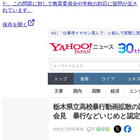
た。この問題に対して教育委員会や学校の対応に疑問が呈さ
れています。
保存を開く