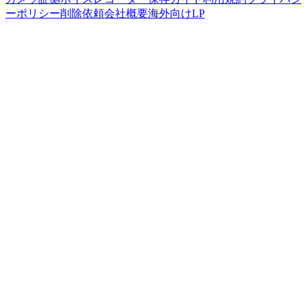
ーポリシー
削除依頼
会社概要
海外向けLP