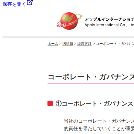
保存を開く