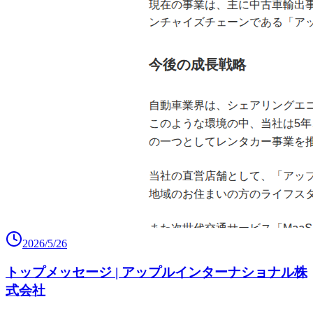
2026/5/26
トップメッセージ | アップルインターナショナル株
式会社