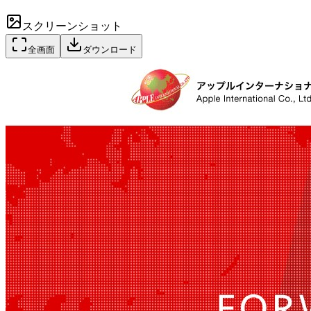
スクリーンショット
全画面
ダウンロード