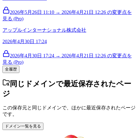
2026年5月26日 11:10 → 2026年4月21日 12:26 の変更点を
見る (Pro)
アップルインターナショナル株式会社
2026年4月30日 17:24
2026年4月30日 17:24 → 2026年4月21日 12:26 の変更点を
見る (Pro)
全履歴
同じドメインで最近保存されたペー
ジ
この保存元と同じドメインで、ほかに最近保存されたページ
です。
ドメイン一覧を見る