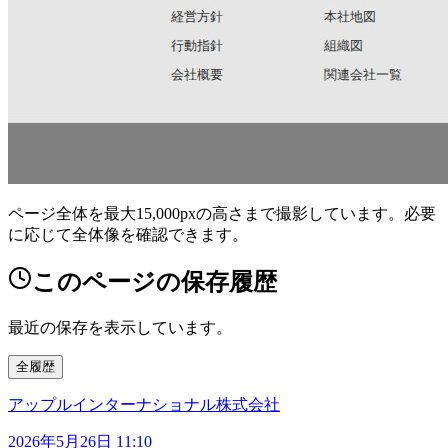
ページ全体を最大15,000pxの高さまで撮影しています。必要
に応じて全体像を確認できます。
このページの保存履歴
最近の保存を表示しています。
全履歴
アップルインターナショナル株式会社
2026年5月26日 11:10