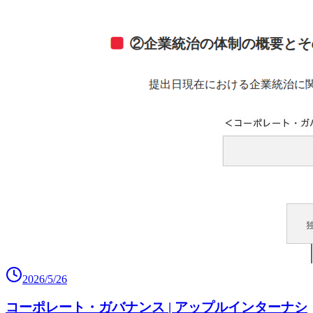
2026/5/26
コーポレート・ガバナンス | アップルインターナシ