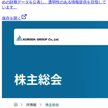
めの財務データを公表し、透明性のある情報提供を目指して
います。
保存を開く