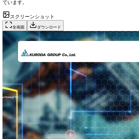
ています。
スクリーンショット
全画面
ダウンロード