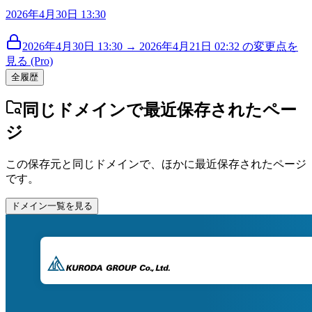
2026年4月30日 13:30
2026年4月30日 13:30 → 2026年4月21日 02:32 の変更点を
見る (Pro)
全履歴
同じドメインで最近保存されたペー
ジ
この保存元と同じドメインで、ほかに最近保存されたページ
です。
ドメイン一覧を見る