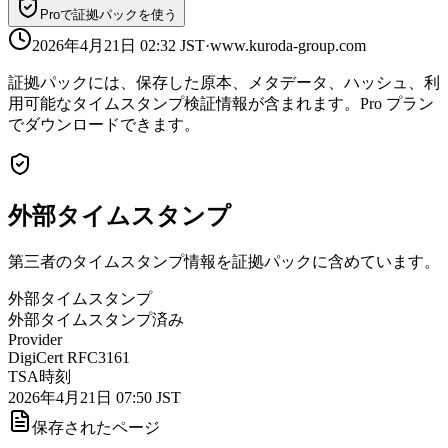
Proで証拠パックを使う
2026年4月21日 02:32
JST
·
www.kuroda-group.com
証拠パックには、保存した原本、メタデータ、ハッシュ、利
用可能なタイムスタンプ検証情報が含まれます。Pro プラン
でダウンロードできます。
外部タイムスタンプ
第三者のタイムスタンプ情報を証拠パックに含めています。
外部タイムスタンプ
外部タイムスタンプ済み
Provider
DigiCert RFC3161
TSA時刻
2026年4月21日 07:50 JST
保存されたページ