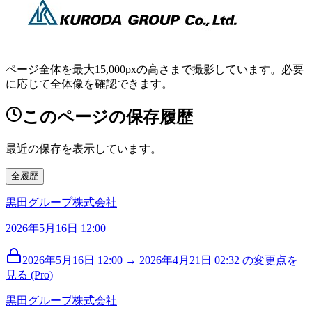
ページ全体を最大15,000pxの高さまで撮影しています。必要
に応じて全体像を確認できます。
このページの保存履歴
最近の保存を表示しています。
全履歴
黒田グループ株式会社
2026年5月16日 12:00
2026年5月16日 12:00 → 2026年4月21日 02:32 の変更点を
見る (Pro)
黒田グループ株式会社