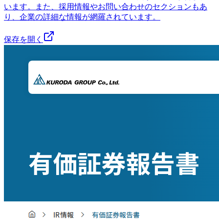
います。また、採用情報やお問い合わせのセクションもあ
り、企業の詳細な情報が網羅されています。
保存を開く