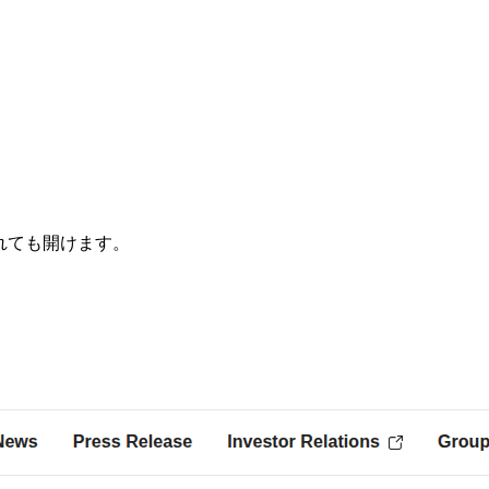
されても開けます。