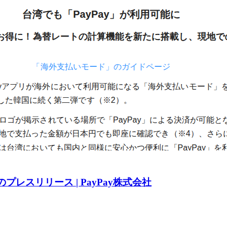
日のプレスリリース | PayPay株式会社