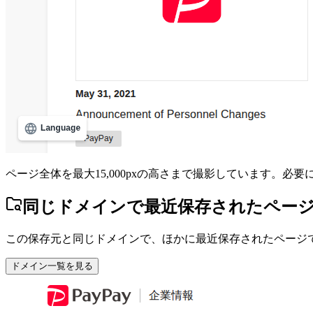
ページ全体を最大15,000pxの高さまで撮影しています。必
同じドメインで最近保存されたペー
この保存元と同じドメインで、ほかに最近保存されたページ
ドメイン一覧を見る