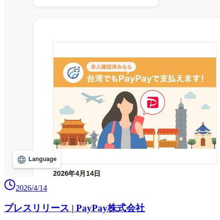
2026/4/14
プレスリリース | PayPay株式会社