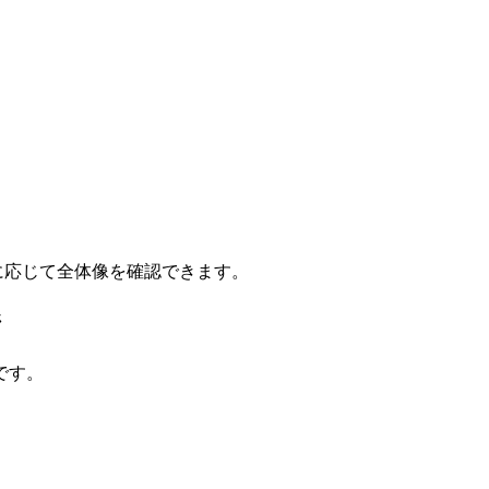
要に応じて全体像を確認できます。
ジ
です。