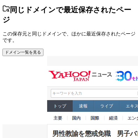
同じドメインで最近保存されたペー
ジ
この保存元と同じドメインで、ほかに最近保存されたページ
です。
ドメイン一覧を見る