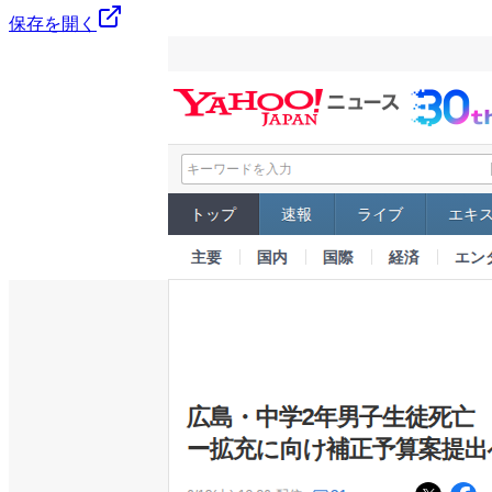
保存を開く