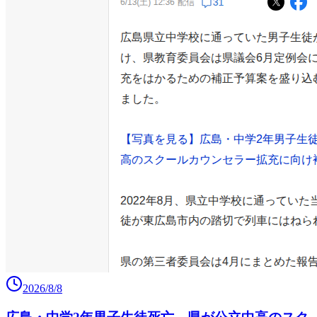
2026/8/8