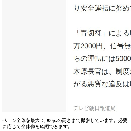
ページ全体を最大15,000pxの高さまで撮影しています。必要
に応じて全体像を確認できます。