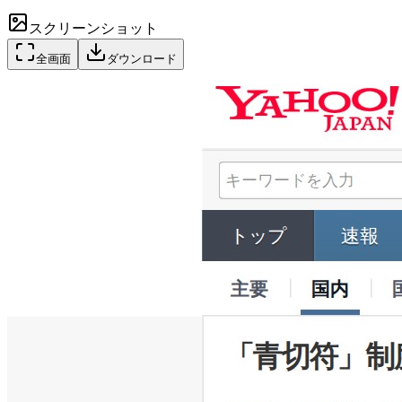
スクリーンショット
全画面
ダウンロード