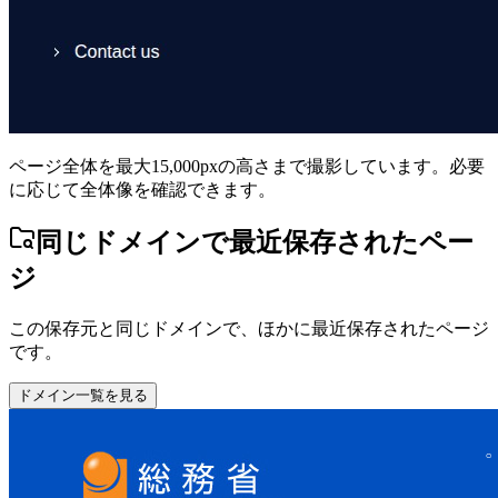
ページ全体を最大15,000pxの高さまで撮影しています。必要
に応じて全体像を確認できます。
同じドメインで最近保存されたペー
ジ
この保存元と同じドメインで、ほかに最近保存されたページ
です。
ドメイン一覧を見る