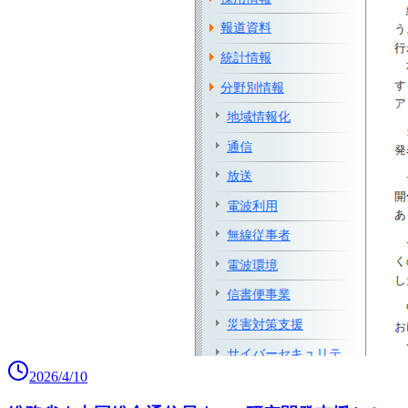
2026/4/10