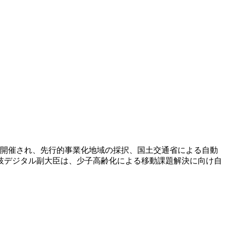
ンで開催され、先行的事業化地域の採択、国土交通省による自動
枝デジタル副大臣は、少子高齢化による移動課題解決に向け自