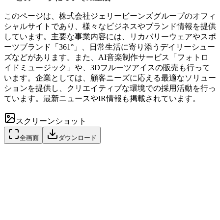
このページは、株式会社ジェリービーンズグループのオフィ
シャルサイトであり、様々なビジネスやブランド情報を提供
しています。主要な事業内容には、リカバリーウェアやスポ
ーツブランド「361°」、日常生活に寄り添うデイリーシュー
ズなどがあります。また、AI音楽制作サービス「フォトロ
イドミュージック」や、3Dフルーツアイスの販売も行って
います。企業としては、顧客ニーズに応える最適なソリュー
ションを提供し、クリエイティブな環境での採用活動を行っ
ています。最新ニュースやIR情報も掲載されています。
スクリーンショット
全画面
ダウンロード