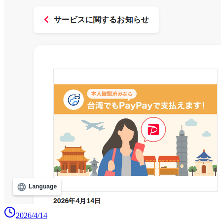
2026/4/14