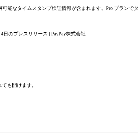
可能なタイムスタンプ検証情報が含まれます。Pro プランで
4日のプレスリリース | PayPay株式会社
されても開けます。