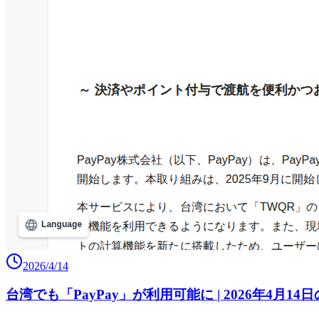
2026/4/14
台湾でも「PayPay」が利用可能に | 2026年4月14