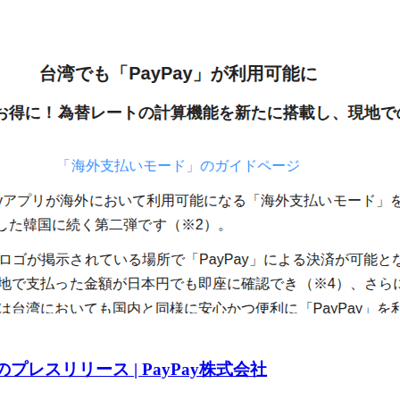
日のプレスリリース | PayPay株式会社