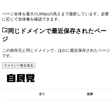
ページ全体を最大15,000pxの高さまで撮影しています。必要
に応じて全体像を確認できます。
同じドメインで最近保存されたペー
ジ
この保存元と同じドメインで、ほかに最近保存されたページ
です。
ドメイン一覧を見る