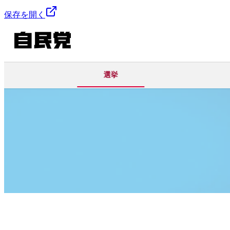
保存を開く