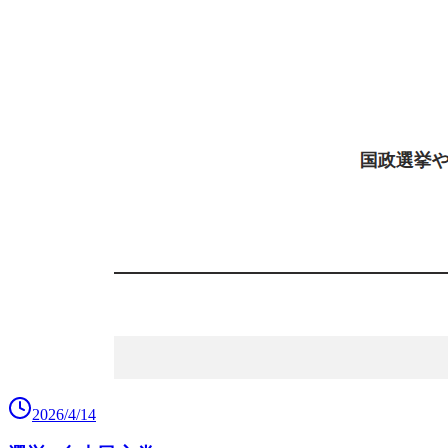
2026/4/14