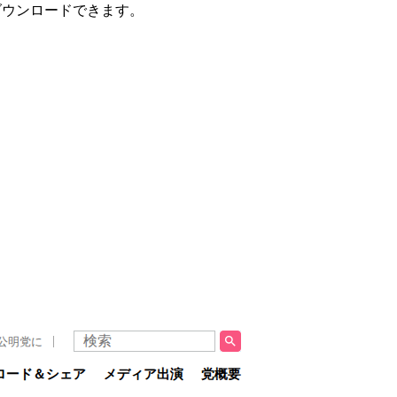
ダウンロードできます。