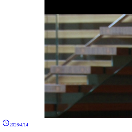
2026/4/14