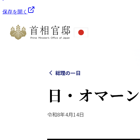
保存を開く