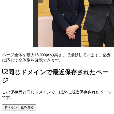
ページ全体を最大15,000pxの高さまで撮影しています。必要
に応じて全体像を確認できます。
同じドメインで最近保存されたペー
ジ
この保存元と同じドメインで、ほかに最近保存されたページ
です。
ドメイン一覧を見る