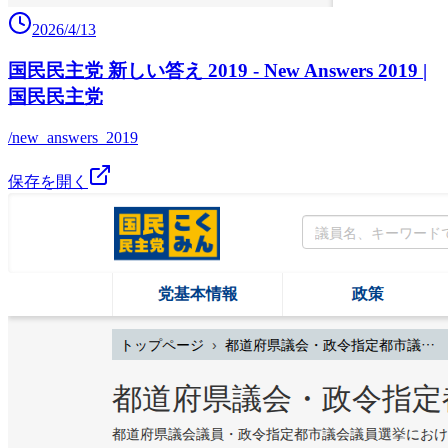
2026/4/13
国民民主党 新しい答え 2019 - New Answers 2019 |
国民民主党
/new_answers_2019
保存を開く