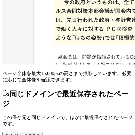
ページ全体を最大15,000pxの高さまで撮影しています。必要
に応じて全体像を確認できます。
同じドメインで最近保存されたペー
ジ
この保存元と同じドメインで、ほかに最近保存されたページ
です。