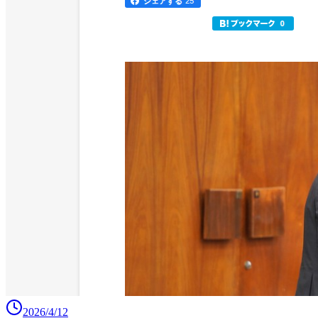
2026/4/12