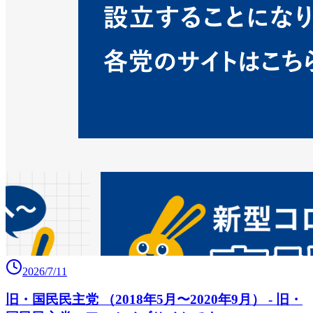
2026/7/11
旧・国民民主党 （2018年5月〜2020年9月） - 旧・