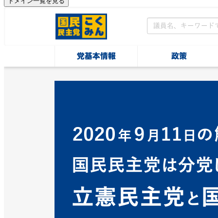
ドメイン一覧を見る