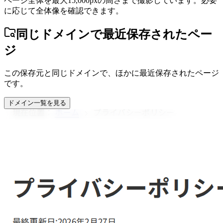
ページ全体を最大15,000pxの高さまで撮影しています。必要
に応じて全体像を確認できます。
同じドメインで最近保存されたペー
ジ
この保存元と同じドメインで、ほかに最近保存されたページ
です。
ドメイン一覧を見る