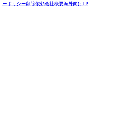
ーポリシー
削除依頼
会社概要
海外向けLP