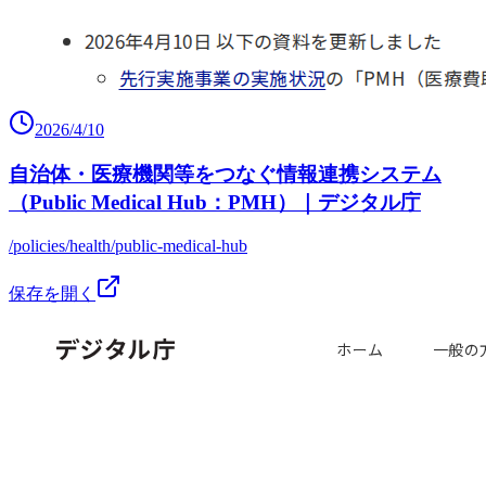
2026/4/10
自治体・医療機関等をつなぐ情報連携システム
（Public Medical Hub：PMH）｜デジタル庁
/policies/health/public-medical-hub
保存を開く