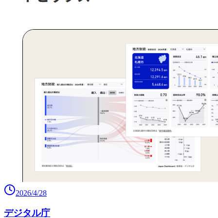
2026/4/28
デジタル庁