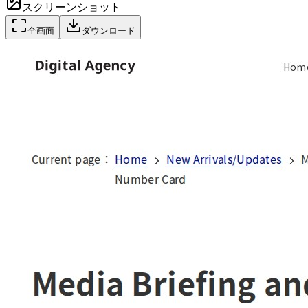
スクリーンショット
全画面
ダウンロード