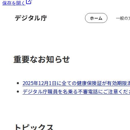
保存を開く