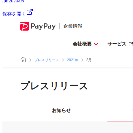
/pr/2020/05
保存を開く