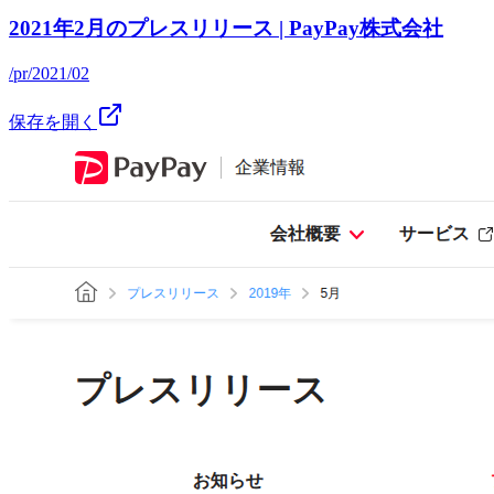
2021年2月のプレスリリース | PayPay株式会社
/pr/2021/02
保存を開く