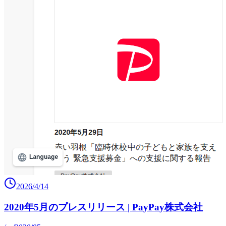
2026/4/14
2020年5月のプレスリリース | PayPay株式会社