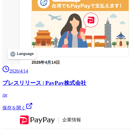
2026/4/14
プレスリリース | PayPay株式会社
/pr
保存を開く