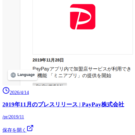
2026/4/14
2019年11月のプレスリリース | PayPay株式会社
/pr/2019/11
保存を開く