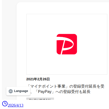
2026/4/13