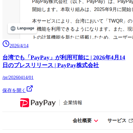
2026/4/14
台湾でも「PayPay」が利用可能に | 2026年4月14
日のプレスリリース | PayPay株式会社
/pr/20260414/01
保存を開く