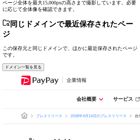
ページ全体を最大15,000pxの高さまで撮影しています。必要
に応じて全体像を確認できます。
同じドメインで最近保存されたペー
ジ
この保存元と同じドメインで、ほかに最近保存されたページ
です。
ドメイン一覧を見る