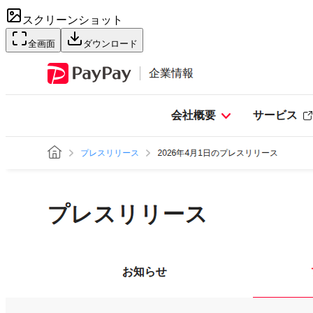
スクリーンショット
全画面
ダウンロード